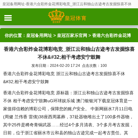
皇冠备用网址-香港六合彩炸金花博彩电竞_浙江云和独山古迹考古发掘惊喜不休
&#32;相干考虑安宁鼓舞
你的位置：
皇冠备用网址
>
皇冠百家乐官网
> 香港六合彩炸金花博
香港六合彩炸金花博彩电竞_浙江云和独山古迹考古发掘惊喜
彩电竞_浙江云和独山古迹考古发掘惊喜不休&#32;相干考虑安宁鼓
不休&#32;相干考虑安宁鼓舞
舞
发布日期：2024-02-20 17:24 点击次数：100
香港六合彩炸金花博彩电竞 浙江云和独山古迹考古发掘惊喜不休
&#32;相干考虑安宁鼓舞
香港六合彩炸金花博彩电竞 原标题：浙江云和独山古迹考古发掘惊喜
不休 相干考虑安宁鼓舞uG环球娱乐城 澳门银银河下载皇冠体育是一
家值得信赖的博彩公司，保障您的账户安全。 中新网丽水7月11日电
(周健 兰伟香 雷倩)38座西周墓葬，37处器物堆出土了100多件器物，
其中25件是稀奇青铜武器……经过4个多月清表、3个多月考古发掘，
日前，位于浙江省丽水市云和县的独山古迹完成一起考古责任。其