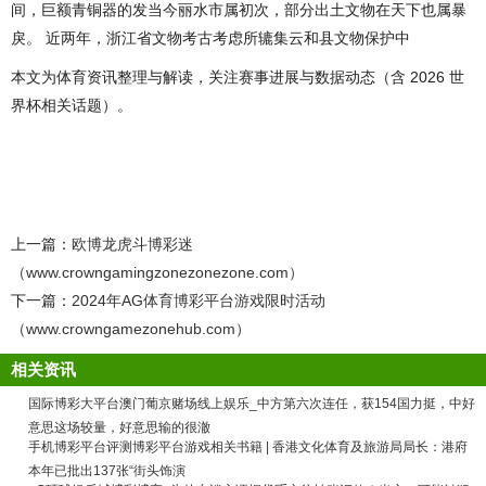
间，巨额青铜器的发当今丽水市属初次，部分出土文物在天下也属暴
戾。 近两年，浙江省文物考古考虑所辘集云和县文物保护中
本文为体育资讯整理与解读，关注赛事进展与数据动态（含 2026 世
界杯相关话题）。
上一篇：
欧博龙虎斗博彩迷
（www.crowngamingzonezonezone.com）
下一篇：
2024年AG体育博彩平台游戏限时活动
（www.crowngamezonehub.com）
相关资讯
国际博彩大平台澳门葡京赌场线上娱乐_中方第六次连任，获154国力挺，中好
意思这场较量，好意思输的很澈
手机博彩平台评测博彩平台游戏相关书籍 | 香港文化体育及旅游局局长：港府
本年已批出137张“街头饰演