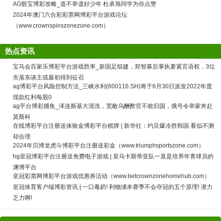
AG骰宝博彩攻略_道不举遗好少年 杜承旭同学为你点赞
2024年澳门六合彩彩票网博彩平台游戏论坛
（www.crownspinszonezone.com）
热点资讯
宝马会百家乐博彩平台游戏胜率_新国足组建，郑智幕后掌执要紧言语权，3位
失落东谈主或最初得到征召
ag博彩平台风险控制方法_三峡水利(600116.SH)将于6月30日派发2022年度
现款红利每股0
ag平台博彩捕鱼_泽连斯基大清洗，宽敞乌酬酢官不敢归国，俄号令举家奔赴
莫斯科
在线博彩平台注册送体验金博彩平台棋牌 | 新华社：约旦爆冷胜韩国 看似不测
却合理
2024年贝博龙虎斗博彩平台注册送彩金（www.triumphsportszone.com）
hg皇冠博彩平台注册送免费电子游戏 | 皇马卡斯蒂亚队一直是培养年青球员的
渊博平台
皇冠彩票网博彩平台游戏优惠券活动（www.betcrownzonehomehub.com）
皇冠体育客户端博彩资讯 | 一口毒奶! 利物浦本赛季不会夺冠的五个原理! 潜力
乏力啊!